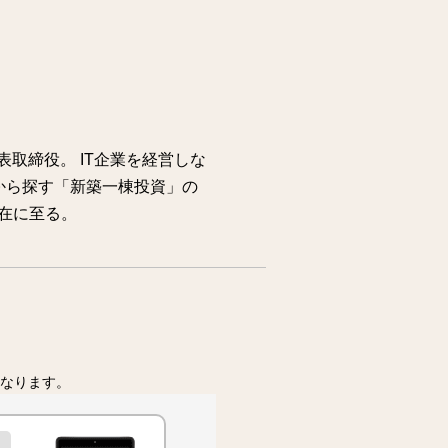
表取締役。 IT企業を経営しな
から探す「新築一棟投資」の
在に至る。
なります。