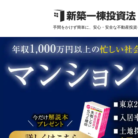
手間をかけず簡単に、安心・安全な不動産投資