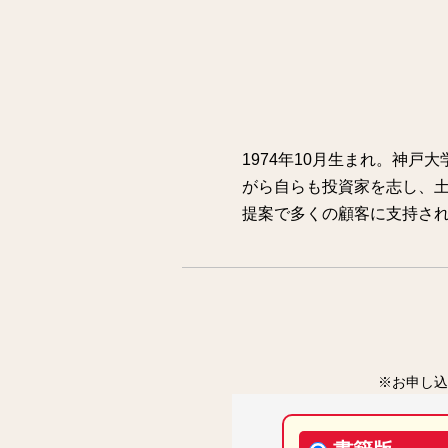
1974年10月生まれ。神戸
がら自らも投資家を志し、土
提案で多くの顧客に支持され
※お申し込