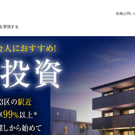
各種お問い
を実現する