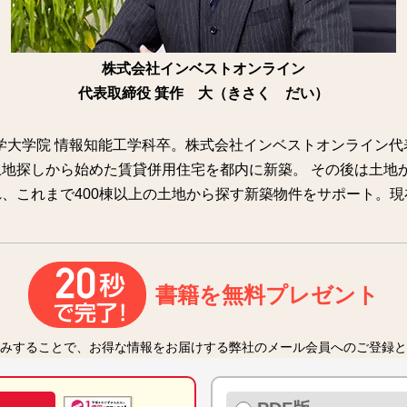
株式会社インベストオンライン
代表取締役 箕作 大（きさく だい）
大学大学院 情報知能工学科卒。株式会社インベストオンライン代
地探しから始めた賃貸併用住宅を都内に新築。 その後は土地
、これまで400棟以上の土地から探す新築物件をサポート。現
書籍を無料プレゼント
みすることで、お得な情報をお届けする弊社のメール会員へのご登録と