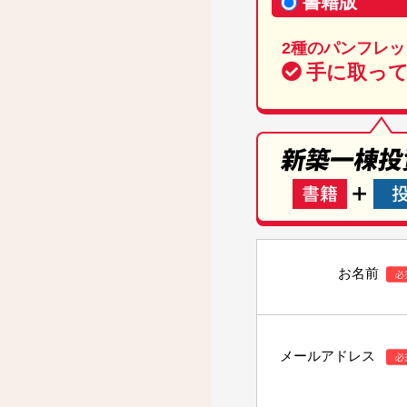
書籍版
2種のパンフレッ
手に取っ
お名前
メールアドレス