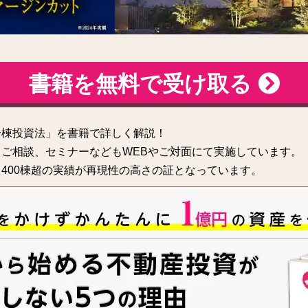
書籍を無料で受け取る
一棟投資法」を書籍で詳しく解説！
ご相談、セミナーなどもWEBやご対面にて実施しています。
400棟超の実績が再現性の高さの証となっています。