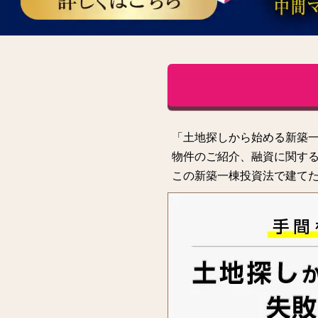
「土地探しから始める新築
物件のご紹介、融資に関する
この新築一棟投資法で建てた