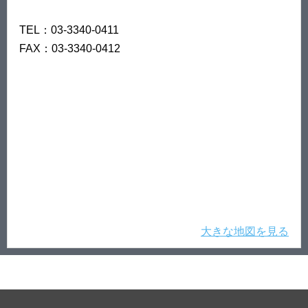
TEL：03-3340-0411
FAX：03-3340-0412
大きな地図を見る