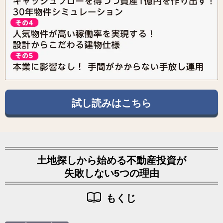
試し読みはこちら
土地探しから始める不動産投資が
失敗しない5つの理由
もくじ