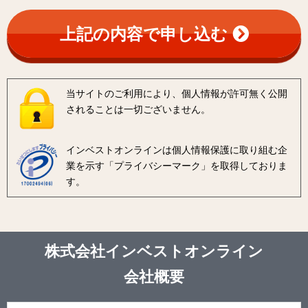
上記の内容で申し込む
当サイトのご利用により、個人情報が許可無く公開
されることは一切ございません。
インベストオンラインは個人情報保護に取り組む企
業を示す「
プライバシーマーク
」を取得しておりま
す。
株式会社インベストオンライン
会社概要