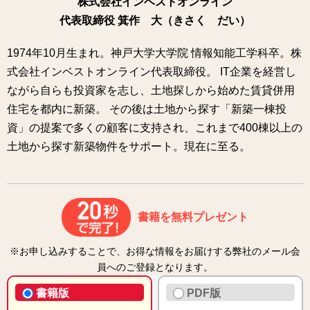
株式会社インベストオンライン
代表取締役 箕作 大（きさく だい）
1974年10月生まれ。神戸大学大学院 情報知能工学科卒。株
式会社インベストオンライン代表取締役。 IT企業を経営し
ながら自らも投資家を志し、土地探しから始めた賃貸併用
住宅を都内に新築。 その後は土地から探す「新築一棟投
資」の提案で多くの顧客に支持され、これまで400棟以上の
土地から探す新築物件をサポート。現在に至る。
書籍を無料プレゼント
※お申し込みすることで、お得な情報をお届けする弊社のメール会
員へのご登録となります。
書籍版
PDF版