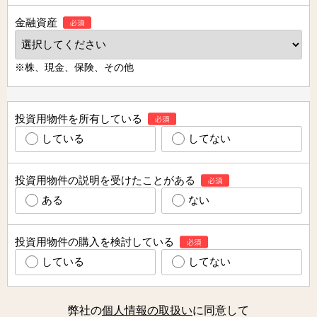
金融資産
※株、現金、保険、その他
投資用物件を所有している
している
してない
投資用物件の説明を受けたことがある
ある
ない
投資用物件の購入を検討している
している
してない
弊社の
個人情報の取扱い
に同意して