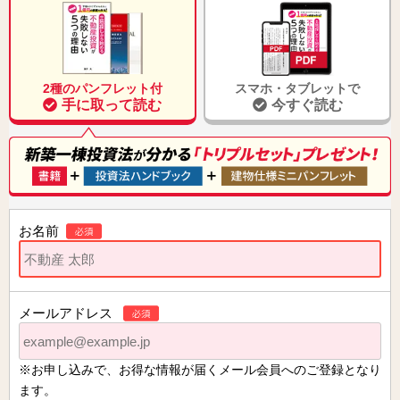
2種のパンフレット付
スマホ・タブレットで
手に取って読む
今すぐ読む
お名前
メールアドレス
※お申し込みで、お得な情報が届くメール会員へのご登録となり
ます。