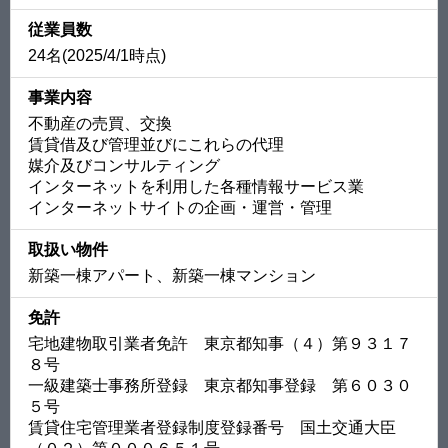
従業員数
24名(2025/4/1時点)
事業内容
不動産の売買、交換
賃貸借及び管理並びにこれらの代理
媒介及びコンサルティング
インターネットを利用した各種情報サービス業
インターネットサイトの企画・運営・管理
取扱い物件
新築一棟アパート、新築一棟マンション
免許
宅地建物取引業者免許 東京都知事（４）第９３１７
８号
一級建築士事務所登録 東京都知事登録 第６０３０
５号
賃貸住宅管理業者登録制度登録番号 国土交通大臣