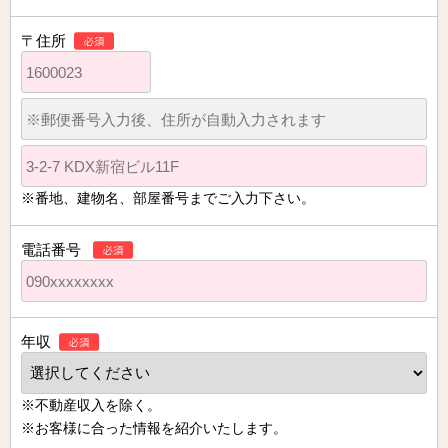
〒住所
※番地、建物名、部屋番号までご入力下さい。
電話番号
年収
※不動産収入を除く。
※お客様に合った情報を紹介いたします。