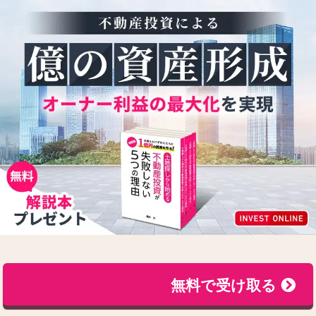
無料で受け取る