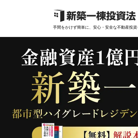
手間をかけず簡単に、安心・安全な不動産投資