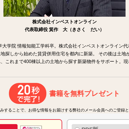
株式会社インベストオンライン
代表取締役 箕作 大（きさく だい）
大学大学院 情報知能工学科卒。株式会社インベストオンライン代
地探しから始めた賃貸併用住宅を都内に新築。 その後は土地
、これまで400棟以上の土地から探す新築物件をサポート。現
書籍を無料プレゼント
みすることで、お得な情報をお届けする弊社のメール会員へのご登録と