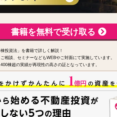
書籍を無料で受け取る
一棟投資法」を書籍で詳しく解説！
ご相談、セミナーなどもWEBやご対面にて実施しています。
400棟超の実績が再現性の高さの証となっています。