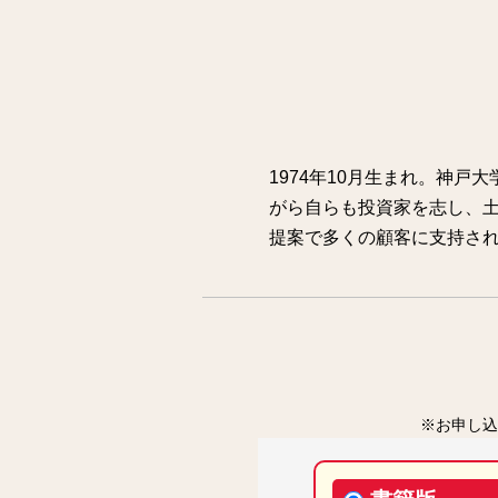
1974年10月生まれ。神戸
がら自らも投資家を志し、土
提案で多くの顧客に支持され
※お申し込