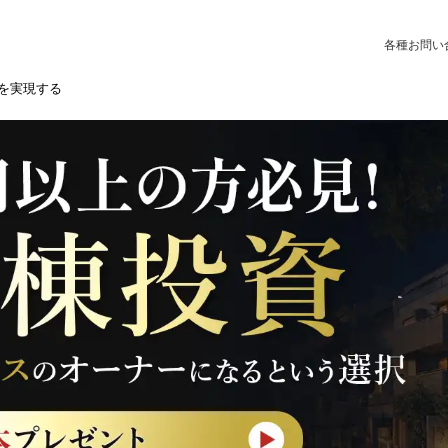
各種お問い
を実現する