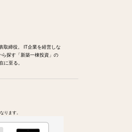
表取締役。 IT企業を経営しな
から探す「新築一棟投資」の
在に至る。
なります。