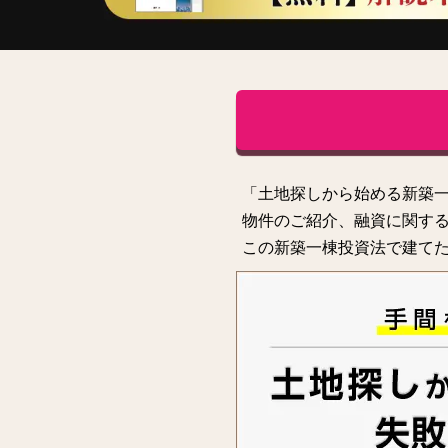
「土地探しから始める新築
物件のご紹介、融資に関する
この新築一棟投資法で建てた