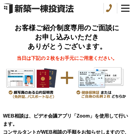
お客様ご紹介制度専用のご面談に
お申し込みいただき
ありがとうございます。
当日は下記の２枚をお手元にご用意ください。
WEB相談は、ビデオ会議アプリ「Zoom」を使用して行い
ます。
コンサルタントがWEB相談の手順をお知らせしますので、