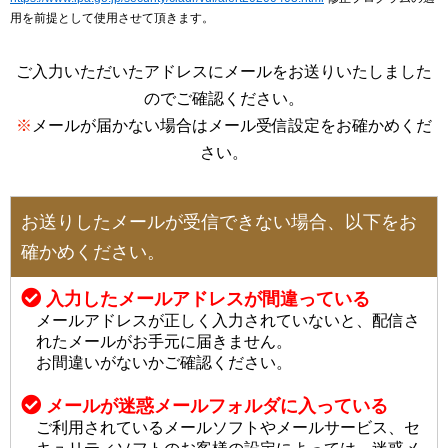
用を前提として使用させて頂きます。
ご入力いただいたアドレスにメールをお送りいたしました
のでご確認ください。
※
メールが届かない場合はメール受信設定をお確かめくだ
さい。
お送りしたメールが受信できない場合、以下をお
確かめください。
入力したメールアドレスが間違っている
メールアドレスが正しく入力されていないと、配信さ
れたメールがお手元に届きません。
お間違いがないかご確認ください。
メールが迷惑メールフォルダに入っている
ご利用されているメールソフトやメールサービス、セ