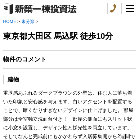
HOME
>
未分類
>
東京都大田区 馬込駅 徒歩10分
物件のコメント
建物
重厚感あふれるダークブラウンの外壁は、住む人に落ち着
いた印象と安心感を与えます。白いアクセントを配置する
ことで、暗くなりすぎないデザインに仕上げました。 部屋
部分は全室独立洗面台付き！ 部屋の側面にもスリット状
に小窓を設置し、デザイン性と採光性を両立しています。
そしてなんと完成前にもかかわらず入居募集開から2週間で