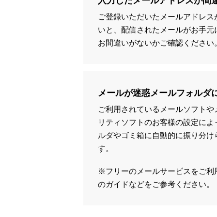
入力したメールアドレスが間
ご登録いただいたメールアドレス
いと、配信されたメールがお手元
お間違いがないかご確認ください
メールが迷惑メールフォルダ
ご利用されているメールソフトや
リティソフトのお客様の設定によ
ルダやゴミ箱に自動的に振り分け
す。
※フリーのメールサービスをご利
のガイドなどをご参考ください。