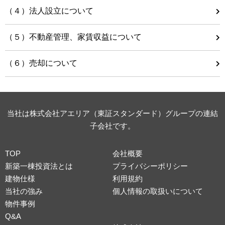
（４）法人設立について
（５）不動産管理、家賃収益について
（６）売却について
当社は株式会社アエリア（東証スタンダード）グループの連結
子会社です。
TOP
会社概要
新築一棟投資法とは
プライバシーポリシー
建物仕様
利用規約
当社の強み
個人情報の取扱いについて
物件事例
Q&A