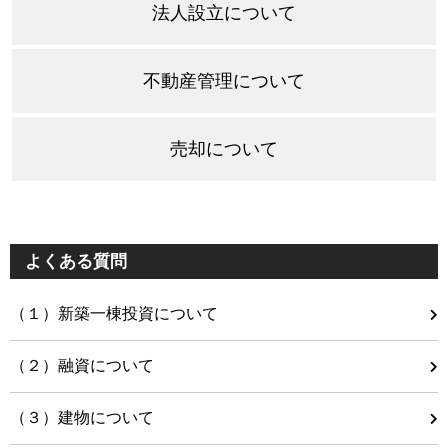
法人設立について
不動産管理について
売却について
よくある質問
（１）新築一棟投資について
（２）融資について
（３）建物について