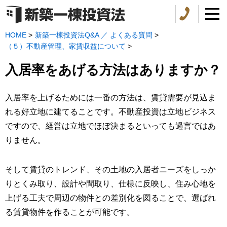
HOME
>
新築一棟投資法Q&A ／ よくある質問
>
（５）不動産管理、家賃収益について
>
入居率をあげる方法はありますか？
入居率を上げるためには一番の方法は、賃貸需要が見込ま
れる好立地に建てることです。不動産投資は立地ビジネス
ですので、経営は立地でほぼ決まるといっても過言ではあ
りません。
そして賃貸のトレンド、その土地の入居者ニーズをしっか
りとくみ取り、設計や間取り、仕様に反映し、住み心地を
上げる工夫で周辺の物件との差別化を図ることで、選ばれ
る賃貸物件を作ることが可能です。