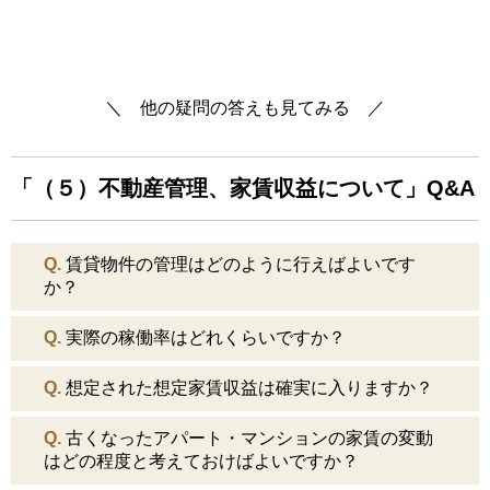
＼ 他の疑問の答えも見てみる ／
「（５）不動産管理、家賃収益について」Q&A
Q.
賃貸物件の管理はどのように行えばよいです
か？
Q.
実際の稼働率はどれくらいですか？
Q.
想定された想定家賃収益は確実に入りますか？
Q.
古くなったアパート・マンションの家賃の変動
はどの程度と考えておけばよいですか？