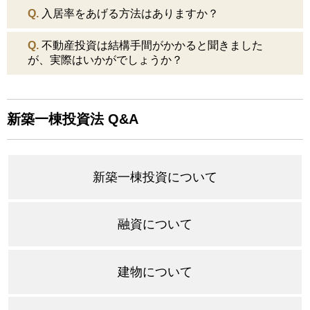
Q.
入居率をあげる方法はありますか？
Q.
不動産投資は結構手間がかかると聞きました
が、実際はいかがでしょうか？
新築一棟投資法 Q&A
新築一棟投資について
融資について
建物について