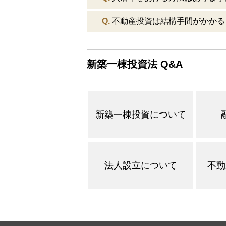
Q.
不動産投資は結構手間がかかる
新築一棟投資法 Q&A
新築一棟投資について
法人設立について
不動