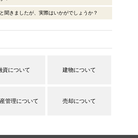
と聞きましたが、実際はいかがでしょうか？
融資について
建物について
産管理について
売却について