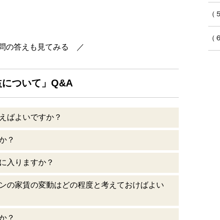
（
（
問の答えも見てみる ／
について」Q&A
えばよいですか？
か？
に入りますか？
ンの家賃の変動はどの程度と考えておけばよい
か？