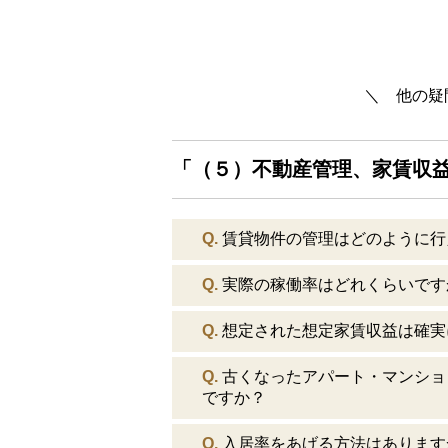
＼ 他の疑
「（５）不動産管理、家賃収益
Q.
賃貸物件の管理はどのように行
Q.
実際の稼働率はどれくらいです
Q.
想定された想定家賃収益は確実
Q.
古くなったアパート・マンショ
ですか？
Q.
入居率をあげる方法はあります