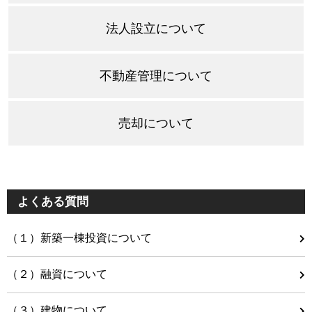
法人設立について
不動産管理について
売却について
よくある質問
（１）新築一棟投資について
（２）融資について
（３）建物について