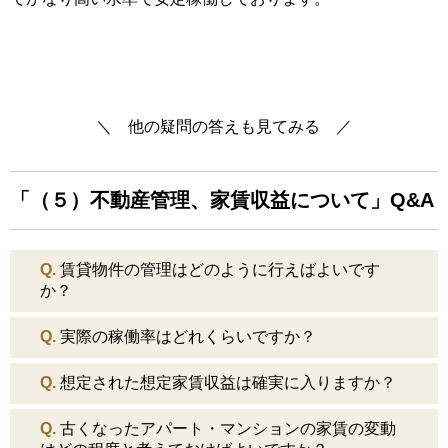
＼ 他の疑問の答えも見てみる ／
「（５）不動産管理、家賃収益について」Q&A
Q.
賃貸物件の管理はどのように行えばよいです
か？
Q.
実際の稼働率はどれくらいですか？
Q.
想定された想定家賃収益は確実に入りますか？
Q.
古くなったアパート・マンションの家賃の変動