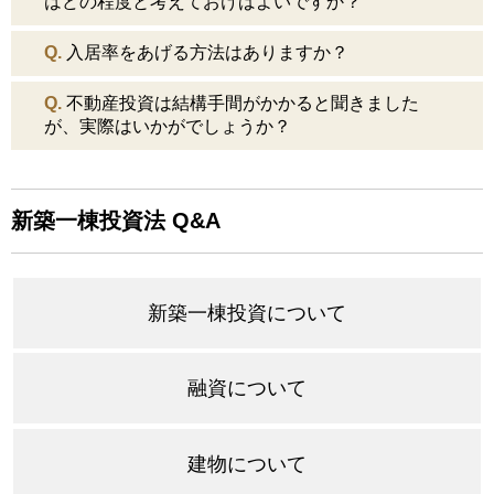
はどの程度と考えておけばよいですか？
Q.
入居率をあげる方法はありますか？
Q.
不動産投資は結構手間がかかると聞きました
が、実際はいかがでしょうか？
新築一棟投資法 Q&A
新築一棟投資について
融資について
建物について