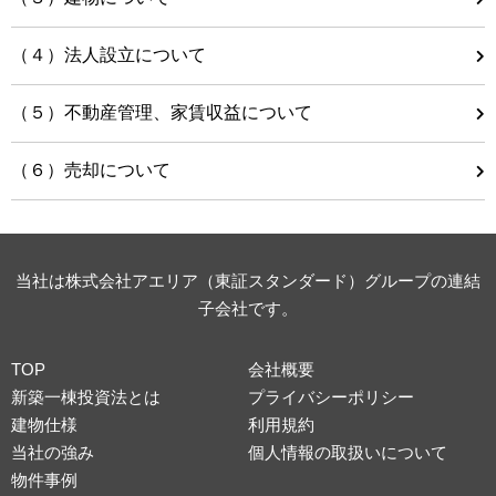
（４）法人設立について
（５）不動産管理、家賃収益について
（６）売却について
当社は株式会社アエリア（東証スタンダード）グループの連結
子会社です。
TOP
会社概要
新築一棟投資法とは
プライバシーポリシー
建物仕様
利用規約
当社の強み
個人情報の取扱いについて
物件事例